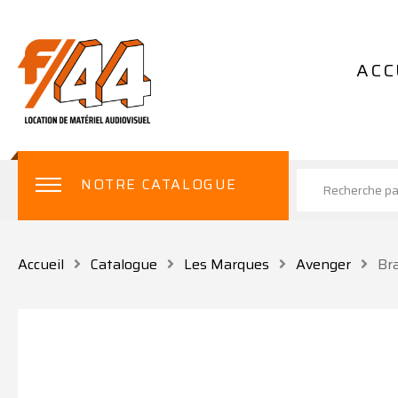
ACC
NOTRE CATALOGUE
Accueil
Catalogue
Les Marques
Avenger
Br