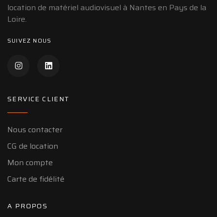
location de matériel audiovisuel à Nantes en Pays de la
Loire.
SUIVEZ NOUS
SERVICE CLIENT
Nous contacter
CG de location
Mon compte
Carte de fidélité
A PROPOS