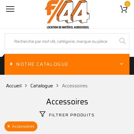
0
NOTRE CATALOGUE
Accueil
Catalogue
Accessoires
Accessoires
FILTRER PRODUITS
Accessoires