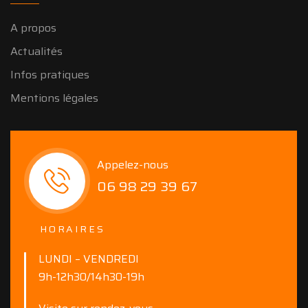
A propos
Actualités
Infos pratiques
Mentions légales
Appelez-nous
06 98 29 39 67
HORAIRES
LUNDI – VENDREDI
9h-12h30/14h30-19h