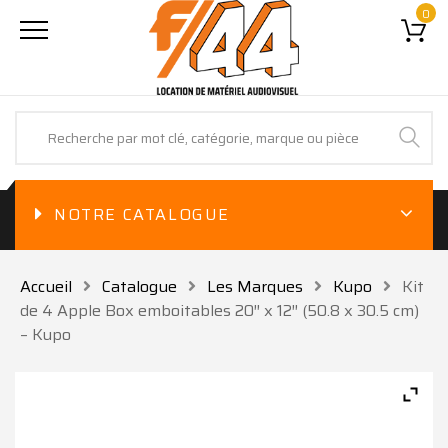
0
NOTRE CATALOGUE
Accueil
Catalogue
Les Marques
Kupo
Kit
de 4 Apple Box emboitables 20″ x 12″ (50.8 x 30.5 cm)
– Kupo