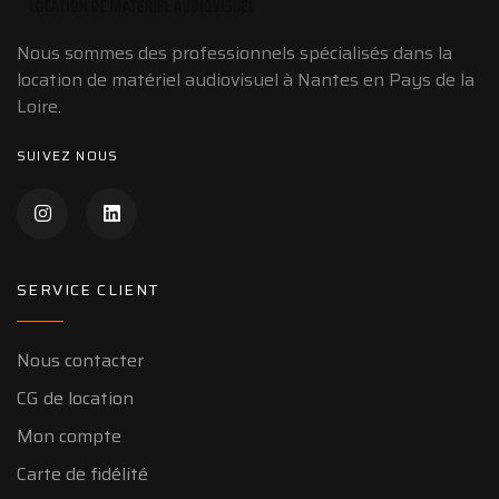
Nous sommes des professionnels spécialisés dans la
location de matériel audiovisuel à Nantes en Pays de la
Loire.
SUIVEZ NOUS
SERVICE CLIENT
Nous contacter
CG de location
Mon compte
Carte de fidélité