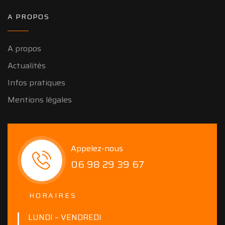
A PROPOS
A propos
Actualités
Infos pratiques
Mentions légales
Appelez-nous
06 98 29 39 67
HORAIRES
LUNDI – VENDREDI