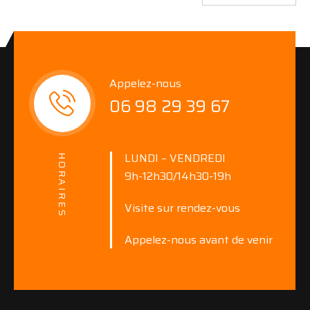
Appelez-nous
06 98 29 39 67
LUNDI – VENDREDI
HORAIRES
9h-12h30/14h30-19h
Visite sur rendez-vous
Appelez-nous avant de venir