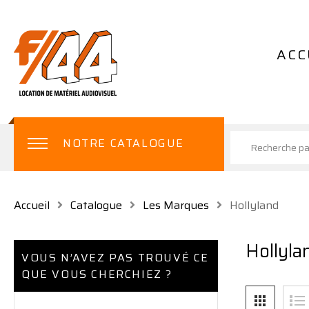
ACC
NOTRE CATALOGUE
Accueil
Catalogue
Les Marques
Hollyland
Hollyla
VOUS N’AVEZ PAS TROUVÉ CE
QUE VOUS CHERCHIEZ ?