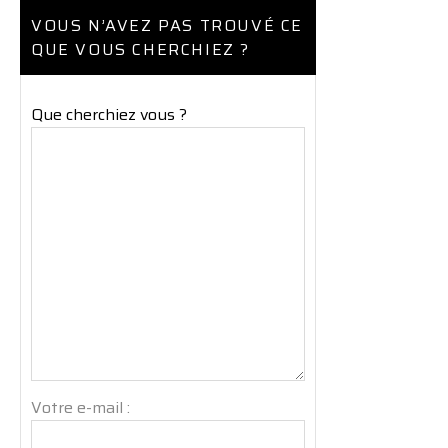
VOUS N’AVEZ PAS TROUVÉ CE
QUE VOUS CHERCHIEZ ?
Que cherchiez vous ?
Votre e-mail :