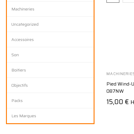
Machineries
Uncategorized
Accessoires
Son
Boitiers
MACHINERIE
Pied Wind-
Objectifs
087NW
15,00
€
Packs
H
Les Marques