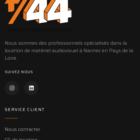
Nous sommes des professionnels spécialisés dans la
location de matériel audiovisuel à Nantes en Pays de la
Loire.
SUIVEZ NOUS
SERVICE CLIENT
Nous contacter
CG de location