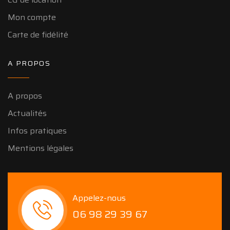
Mon compte
Carte de fidélité
A PROPOS
A propos
Actualités
Infos pratiques
Mentions légales
Appelez-nous
06 98 29 39 67